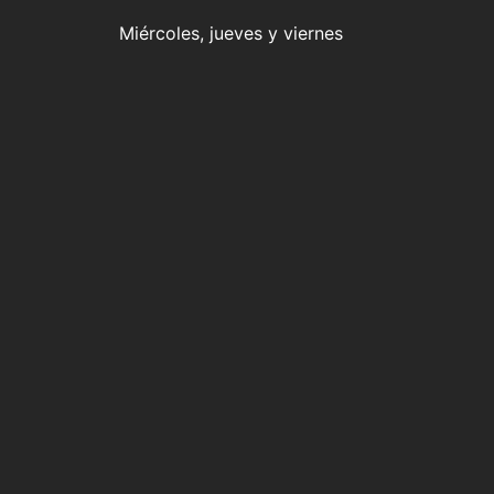
Miércoles, jueves y viernes