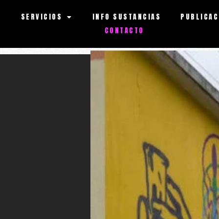
S
SERVICIOS
INFO SUSTANCIAS
PUBLICAC
CONTACTO