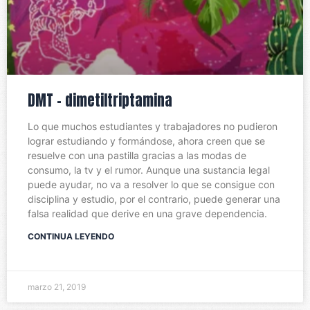
DMT – dimetiltriptamina
Lo que muchos estudiantes y trabajadores no pudieron
lograr estudiando y formándose, ahora creen que se
resuelve con una pastilla gracias a las modas de
consumo, la tv y el rumor. Aunque una sustancia legal
puede ayudar, no va a resolver lo que se consigue con
disciplina y estudio, por el contrario, puede generar una
falsa realidad que derive en una grave dependencia.
CONTINUA LEYENDO
marzo 21, 2019