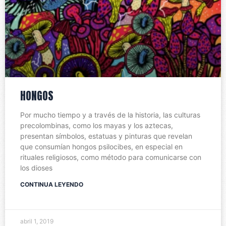
HONGOS
Por mucho tiempo y a través de la historia, las culturas
precolombinas, como los mayas y los aztecas,
presentan símbolos, estatuas y pinturas que revelan
que consumían hongos psilocibes, en especial en
rituales religiosos, como método para comunicarse con
los dioses
CONTINUA LEYENDO
abril 1, 2019