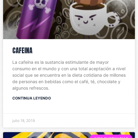
CAFEINA
La cafeína es la sustancia estimulante de mayor
consumo en el mundo y con una total aceptación a nivel
social que se encuentra en la dieta cotidiana de millones
de personas en bebidas como el café, té, chocolate y
algunos refrescos.
CONTINUA LEYENDO
julio 18, 2019