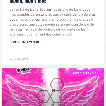
MDMA, MDA y MDE
La familia de las feniletilaminas es uno de los grupos
mas grandes de sustancias que existen, dentro de ellas
podemos evidenciar una gran proporción de drogas o
precursores que actualmente se encuentran dentro de
las listas negras o de prohibición por parte de las
agencias gubernamentales como la DEA.
CONTINUA LEYENDO
junio 24, 2021
INFO SUSTANCIAS