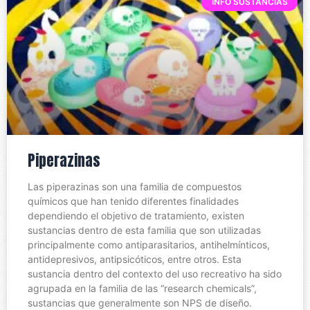
INFO SUSTANCIAS
Piperazinas
Las piperazinas son una familia de compuestos
químicos que han tenido diferentes finalidades
dependiendo el objetivo de tratamiento, existen
sustancias dentro de esta familia que son utilizadas
principalmente como antiparasitarios, antihelmínticos,
antidepresivos, antipsicóticos, entre otros. Esta
sustancia dentro del contexto del uso recreativo ha sido
agrupada en la familia de las “research chemicals”,
sustancias que generalmente son NPS de diseño.