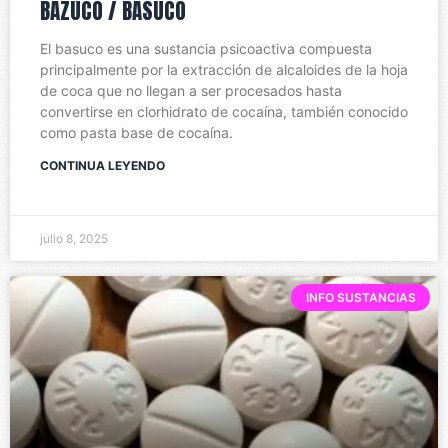
BAZUCO / BASUCO
El basuco es una sustancia psicoactiva compuesta
principalmente por la extracción de alcaloides de la hoja
de coca que no llegan a ser procesados hasta
convertirse en clorhidrato de cocaína, también conocido
como pasta base de cocaína.
CONTINUA LEYENDO
julio 8, 2025
INFO SUSTANCIAS