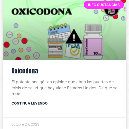
INFO SUSTANCIAS
Oxicodona
El potente analgésico opioide que abrió las puertas de
crisis de salud que hoy viene Estados Unidos. De qué se
trata.
CONTINUA LEYENDO
octubre 24, 2023