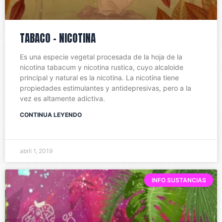
TABACO – NICOTINA
Es una especie vegetal procesada de la hoja de la
nicotina tabacum y nicotina rustica, cuyo alcaloide
principal y natural es la nicotina. La nicotina tiene
propiedades estimulantes y antidepresivas, pero a la
vez es altamente adictiva.
CONTINUA LEYENDO
abril 1, 2019
INFO SUSTANCIAS