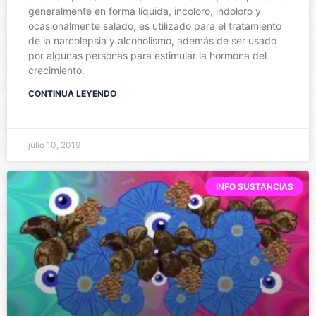
generalmente en forma líquida, incoloro, indoloro y
ocasionalmente salado, es utilizado para el tratamiento
de la narcolepsia y alcoholismo, además de ser usado
por algunas personas para estimular la hormona del
crecimiento.
CONTINUA LEYENDO
julio 10, 2019
INFO SUSTANCIAS