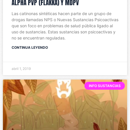
ALPHA PVP (FLAKKA) Y MDPV
Las catinonas sintéticas hacen parte de un grupo de
drogas llamadas NPS o Nuevas Sustancias Psicoactivas
que son foco en problemas de salud pública ligado al
uso de sustancias. Estas sustancias son psicoactivas y
no se encuentran reguladas.
CONTINUA LEYENDO
abril 1, 2019
INFO SUSTANCIAS