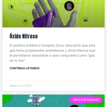
Óxido Nitroso
El químico británico Humphry Davy descubrió que este
gas tiene propiedades anestésicas y otros efectos que
le permitieron denominar a este compuesto como “gas
de la risa”.
CONTINUA LEYENDO
febrero 13, 2024
INFO SUSTANCIAS