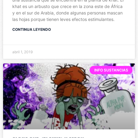
khat es un arbusto que crece en la zona este de África
y en el sur de Arabia, donde algunas personas mascan
las hojas porque tienen leves efectos estimulantes.
CONTINUA LEYENDO
abril 1, 2019
INFO SUSTANCIAS