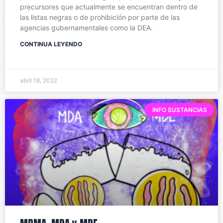
precursores que actualmente se encuentran dentro de
las listas negras o de prohibición por parte de las
agencias gubernamentales como la DEA.
CONTINUA LEYENDO
abril 18, 2022
INFO SUSTANCIAS