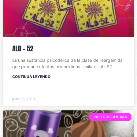
ALD – 52
Es una sustancia psicodélica de la clase de lisergamida
que produce efectos psicodélicos similares al LSD.
CONTINUA LEYENDO
julio 29, 2019
INFO SUSTANCIAS