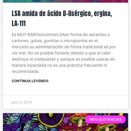
LSA amida de ácido D-lisérgico, ergina,
LA-111
Es MUY RAROencontrarLSAen forma de secantes o
cartones, gotas, gomitas o micropuntos en el
mercado.su administración de forma tradicional es por
vía oral. No es posible fumarla debido a que el calor
destruye el compuesto y aunque es posible usarse de
manera inyectada no es una práctica frecuente ni
recomendada.
CONTINUA LEYENDO
julio 3, 2019
INFO SUSTANCIAS