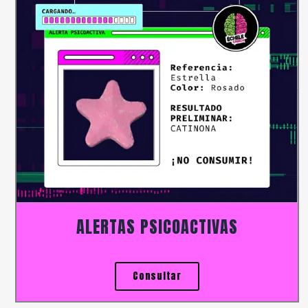
ALERTAS PSICOACTIVAS
Consultar