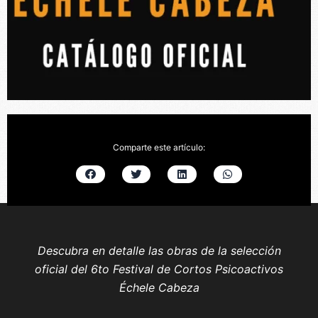
Comparte este artículo:
Descubra en detalle las obras de la selección
oficial del 6to Festival de Cortos Psicoactivos
Échele Cabeza