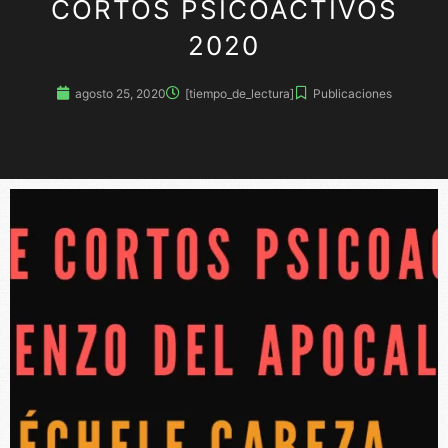
CORTOS PSICOACTIVOS
2020
agosto 25, 2020
[tiempo_de_lectura]
Publicaciones