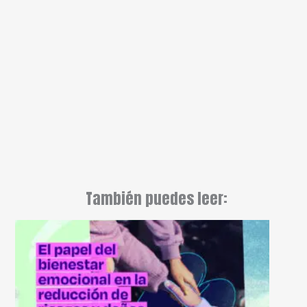
También puedes leer: