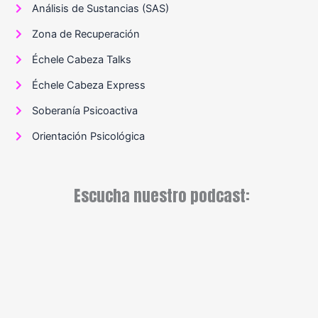
Análisis de Sustancias (SAS)
Zona de Recuperación
Échele Cabeza Talks
Échele Cabeza Express
Soberanía Psicoactiva
Orientación Psicológica
Escucha nuestro podcast: