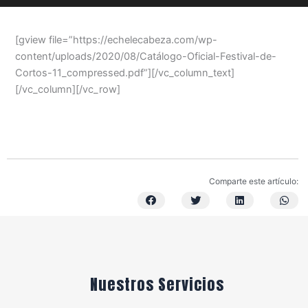
[gview file=”https://echelecabeza.com/wp-
content/uploads/2020/08/Catálogo-Oficial-Festival-de-
Cortos-11_compressed.pdf”][/vc_column_text]
[/vc_column][/vc_row]
Comparte este artículo:
Nuestros Servicios