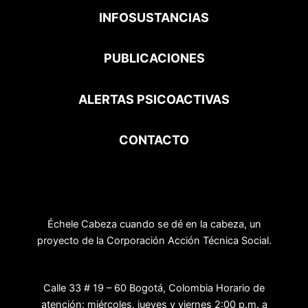
INFOSUSTANCIAS
PUBLICACIONES
ALERTAS PSICOACTIVAS
CONTACTO
Échele Cabeza cuando se dé en la cabeza, un
proyecto de la Corporación Acción Técnica Social.
Calle 33 # 19 – 60 Bogotá, Colombia Horario de
atención: miércoles, jueves y viernes 2:00 p.m. a