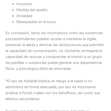
Insomnio
Pérdida del apetito
Ansiedad
Resequedad en la boca
En conclusión, tanto los nootropicos como las sustancias
psicoestimulantes pueden ayudar a mantener la vigilia,
aumentar la alerta y eliminar las distracciones que permiten
la capacidad de concentración, no obstante, entregarle la
capacidad de razonar y comprender el mundo a un grupo
de pastillas o sustancias puede generar una dependencia
física y psicológica difícil de retroceder.
*El uso de Adderall implica un riesgo a la salud si no
administra de forma adecuada, por eso es importante
analizar a fondo cuáles son los beneficios, así como sus
efectos secundarios.