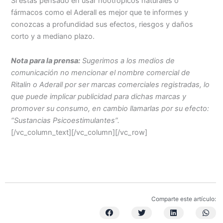
Si estás pensado en usar nootropicos naturales o
fármacos como el Aderall es mejor que te informes y
conozcas a profundidad sus efectos, riesgos y daños
corto y a mediano plazo.
Nota para la prensa:
Sugerimos a los medios de
comunicación no mencionar el nombre comercial de
Ritalin o Aderall por ser marcas comerciales registradas, lo
que puede implicar publicidad para dichas marcas y
promover su consumo, en cambio llamarlas por su efecto:
“Sustancias Psicoestimulantes”.
[/vc_column_text][/vc_column][/vc_row]
Comparte este artículo: