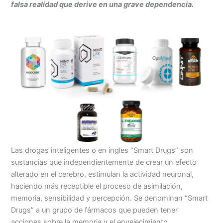
falsa realidad que derive en una grave dependencia.
Las drogas inteligentes o en ingles “Smart Drugs” son
sustancias que independientemente de crear un efecto
alterado en el cerebro, estimulan la actividad neuronal,
haciendo más receptible el proceso de asimilación,
memoria, sensibilidad y percepción. Se denominan “Smart
Drugs” a un grupo de fármacos que pueden tener
acciones sobre la memoria y el envejecimiento.