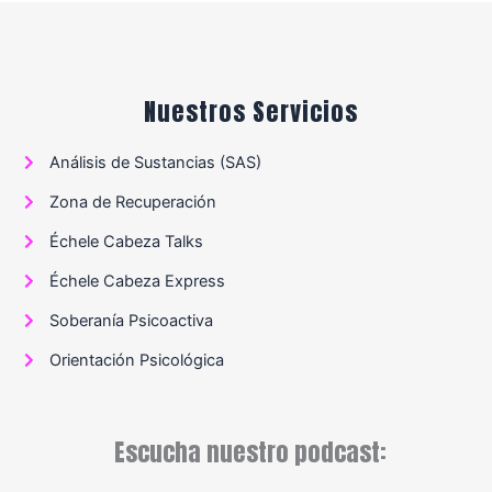
Nuestros Servicios
Análisis de Sustancias (SAS)
Zona de Recuperación
Échele Cabeza Talks
Échele Cabeza Express
Soberanía Psicoactiva
Orientación Psicológica
Escucha nuestro podcast: