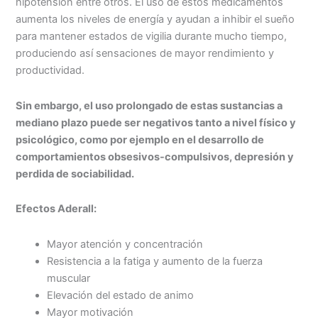
hipotensión entre otros. El uso de estos medicamentos
aumenta los niveles de energía y ayudan a inhibir el sueño
para mantener estados de vigilia durante mucho tiempo,
produciendo así sensaciones de mayor rendimiento y
productividad.
Sin embargo, el uso prolongado de estas sustancias a
mediano plazo puede ser negativos tanto a nivel físico y
psicológico, como por ejemplo en el desarrollo de
comportamientos obsesivos-compulsivos, depresión y
perdida de sociabilidad.
Efectos Aderall:
Mayor atención y concentración
Resistencia a la fatiga y aumento de la fuerza
muscular
Elevación del estado de animo
Mayor motivación