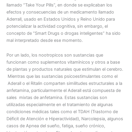
llamado “Take Your Pills”, en donde se explicaban los
efectos y consecuencias de un medicamento llamado
Aderrall, usado en Estados Unidos y Reino Unido para
potencializar la actividad cognitiva, sin embargo, el
concepto de “Smart Drugs o drogas inteligentes” ha sido
mal interpretado desde ese momento.
Por un lado, los nootropicos son sustancias que
funcionan como suplementos vitamínicos y otros a base
de plantas y productos naturales que estimulan el cerebro.
Mientras que las sustancias psicoestimulantes como el
Aderall o el Ritalin comparten similitudes estructurales a la
anfetamina, particularmente el Aderall está compuesta de
sales mixtas de anfetamina. Estas sustancias son
utilizadas especialmente en el tratamiento de algunas
condiciones médicas tales como el TDAH (Trastorno de
Déficit de Atención e Hiperactividad), Narcolepsia, algunos
casos de Apnea del sueño, fatiga, sueño crónico,