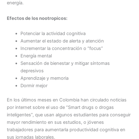
energía.
Efectos de los nootropicos:
Potenciar la actividad cognitiva
Aumentar el estado de alerta y atención
Incrementar la concentración o “focus”
Energía mental
Sensación de bienestar y mitigar síntomas
depresivos
Aprendizaje y memoria
Dormir mejor
En los últimos meses en Colombia han circulado noticias
por internet sobre el uso de “Smart drugs o drogas
inteligentes”, que usan algunos estudiantes para conseguir
mayor rendimiento en sus estudios, o jóvenes
trabajadores para aumentarla productividad cognitiva en
sus jornadas laborales.