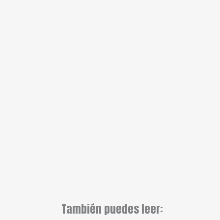
También puedes leer: