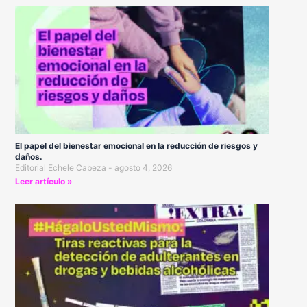
El papel del bienestar emocional en la reducción de riesgos y
daños.
Editorial Echele Cabeza
agosto 4, 2026
Leer artículo »