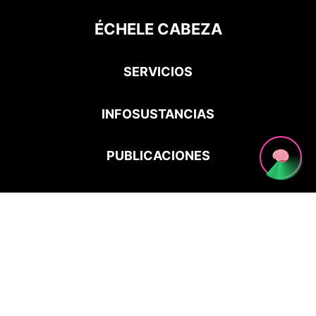
ÉCHELE CABEZA
SERVICIOS
INFOSUSTANCIAS
PUBLICACIONES
ALERTAS PSICOACTIVAS
CONTACTO