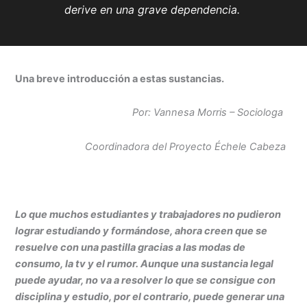
derive en una grave dependencia.
Una breve introducción a estas sustancias.
Por: Vannesa Morris – Sociologa
Coordinadora del Proyecto Échele Cabeza
Lo que muchos estudiantes y trabajadores no pudieron
lograr estudiando y formándose, ahora creen que se
resuelve con una pastilla gracias a las modas de
consumo, la tv y el rumor. Aunque una sustancia legal
puede ayudar, no va a resolver lo que se consigue con
disciplina y estudio, por el contrario, puede generar una