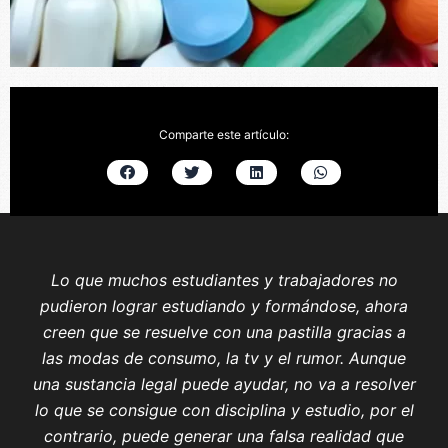
Comparte este artículo:
Lo que muchos estudiantes y trabajadores no
pudieron lograr estudiando y formándose, ahora
creen que se resuelve con una pastilla gracias a
las modas de consumo, la tv y el rumor. Aunque
una sustancia legal puede ayudar, no va a resolver
lo que se consigue con disciplina y estudio, por el
contrario, puede generar una falsa realidad que