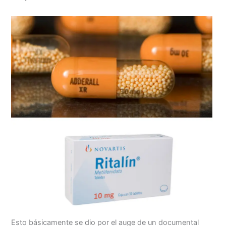
Esto básicamente se dio por el auge de un documental