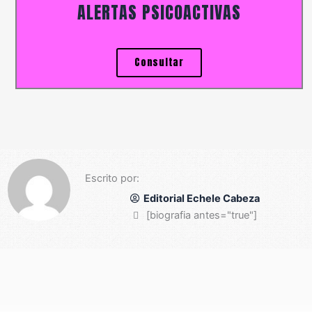
ALERTAS PSICOACTIVAS
Consultar
Escrito por:
Editorial Echele Cabeza
[biografia antes="true"]