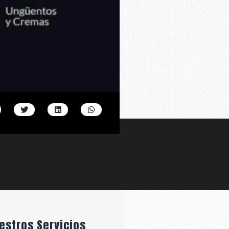
estros Servicios