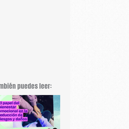
mbién puedes leer: