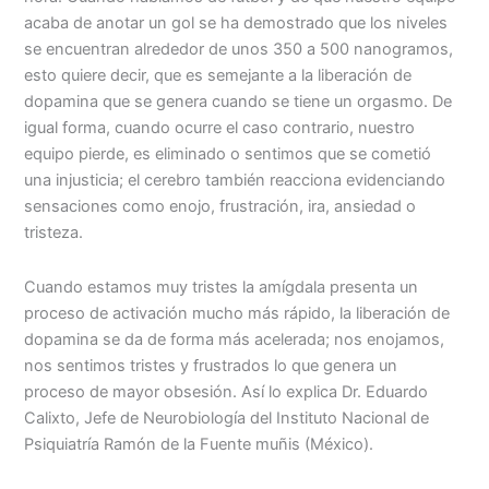
acaba de anotar un gol se ha demostrado que los niveles
se encuentran alrededor de unos 350 a 500 nanogramos,
esto quiere decir, que es semejante a la liberación de
dopamina que se genera cuando se tiene un orgasmo. De
igual forma, cuando ocurre el caso contrario, nuestro
equipo pierde, es eliminado o sentimos que se cometió
una injusticia; el cerebro también reacciona evidenciando
sensaciones como enojo, frustración, ira, ansiedad o
tristeza.
Cuando estamos muy tristes la amígdala presenta un
proceso de activación mucho más rápido, la liberación de
dopamina se da de forma más acelerada; nos enojamos,
nos sentimos tristes y frustrados lo que genera un
proceso de mayor obsesión. Así lo explica Dr. Eduardo
Calixto, Jefe de Neurobiología del Instituto Nacional de
Psiquiatría Ramón de la Fuente muñis (México).