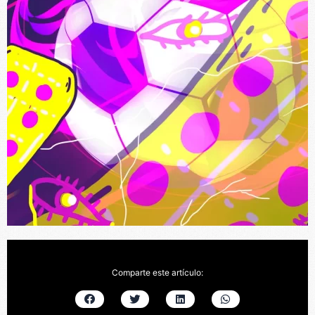
Comparte este artículo: