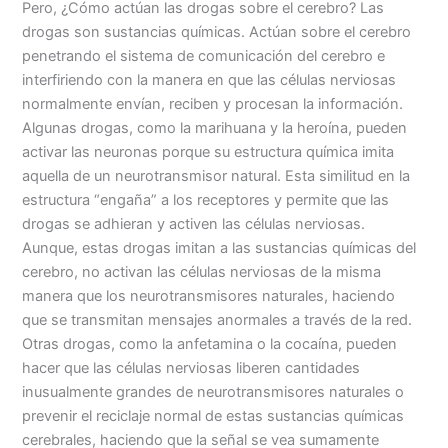
Pero, ¿Cómo actúan las drogas sobre el cerebro? Las
drogas son sustancias químicas. Actúan sobre el cerebro
penetrando el sistema de comunicación del cerebro e
interfiriendo con la manera en que las células nerviosas
normalmente envían, reciben y procesan la información.
Algunas drogas, como la marihuana y la heroína, pueden
activar las neuronas porque su estructura química imita
aquella de un neurotransmisor natural. Esta similitud en la
estructura “engaña” a los receptores y permite que las
drogas se adhieran y activen las células nerviosas.
Aunque, estas drogas imitan a las sustancias químicas del
cerebro, no activan las células nerviosas de la misma
manera que los neurotransmisores naturales, haciendo
que se transmitan mensajes anormales a través de la red.
Otras drogas, como la anfetamina o la cocaína, pueden
hacer que las células nerviosas liberen cantidades
inusualmente grandes de neurotransmisores naturales o
prevenir el reciclaje normal de estas sustancias químicas
cerebrales, haciendo que la señal se vea sumamente