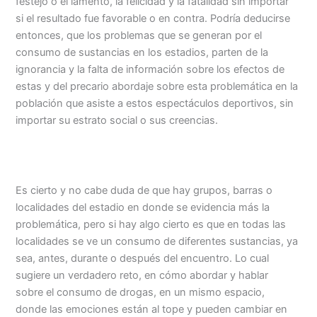
festejo o el lamento, la felicidad y la fatalidad sin importar
si el resultado fue favorable o en contra. Podría deducirse
entonces, que los problemas que se generan por el
consumo de sustancias en los estadios, parten de la
ignorancia y la falta de información sobre los efectos de
estas y del precario abordaje sobre esta problemática en la
población que asiste a estos espectáculos deportivos, sin
importar su estrato social o sus creencias.
Es cierto y no cabe duda de que hay grupos, barras o
localidades del estadio en donde se evidencia más la
problemática, pero si hay algo cierto es que en todas las
localidades se ve un consumo de diferentes sustancias, ya
sea, antes, durante o después del encuentro. Lo cual
sugiere un verdadero reto, en cómo abordar y hablar
sobre el consumo de drogas, en un mismo espacio,
donde las emociones están al tope y pueden cambiar en