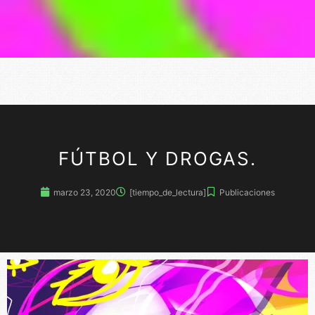
FÚTBOL Y DROGAS.
marzo 23, 2020
[tiempo_de_lectura]
Publicaciones