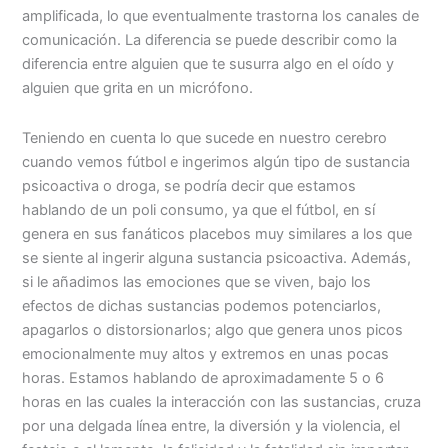
amplificada, lo que eventualmente trastorna los canales de
comunicación. La diferencia se puede describir como la
diferencia entre alguien que te susurra algo en el oído y
alguien que grita en un micrófono.
Teniendo en cuenta lo que sucede en nuestro cerebro
cuando vemos fútbol e ingerimos algún tipo de sustancia
psicoactiva o droga, se podría decir que estamos
hablando de un poli consumo, ya que el fútbol, en sí
genera en sus fanáticos placebos muy similares a los que
se siente al ingerir alguna sustancia psicoactiva. Además,
si le añadimos las emociones que se viven, bajo los
efectos de dichas sustancias podemos potenciarlos,
apagarlos o distorsionarlos; algo que genera unos picos
emocionalmente muy altos y extremos en unas pocas
horas. Estamos hablando de aproximadamente 5 o 6
horas en las cuales la interacción con las sustancias, cruza
por una delgada línea entre, la diversión y la violencia, el