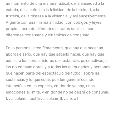
un momento de una manera radical, de la ansiedad a la
euforia, de la euforia a la felicidad, de la felicidad, a la
tristeza, de la tristeza a la violencia, y así sucesivamente.
A gente con una misma afinidad, con códigos y leyes
propios, pero de diferentes estratos sociales, con
diferentes consumos y dinámicas de consumo.
En lo personal, creo firmemente, que hay que hacer un
abordaje serio, que hay que saberlo hacer, que hay que
educar a los consumidores de sustancias psicoactivas, a
los no consumidores y a todas las autoridades y personas
que hacen parte del espectáculo del fútbol, sobre las
sustancias y lo que estas pueden generar cuando
interactúan en un espacio, en donde ya hay, unas
emociones al límite, y en donde no se dejará de consumir.
[/vc_column_text][/vc_column][/vc_row]