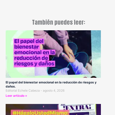
También puedes leer:
El papel del bienestar emocional en la reducción de riesgos y
daños.
Editorial Echele Cabeza
agosto 4, 2026
Leer artículo »