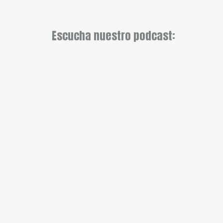
Escucha nuestro podcast: