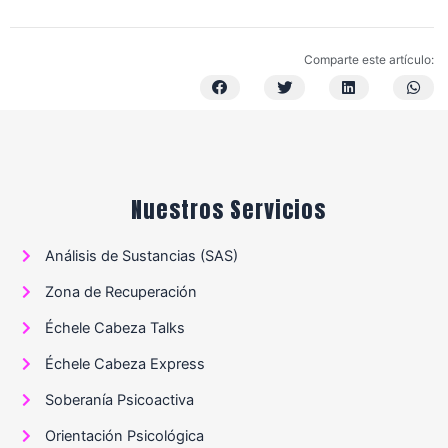
Comparte este artículo:
Nuestros Servicios
Análisis de Sustancias (SAS)
Zona de Recuperación
Échele Cabeza Talks
Échele Cabeza Express
Soberanía Psicoactiva
Orientación Psicológica