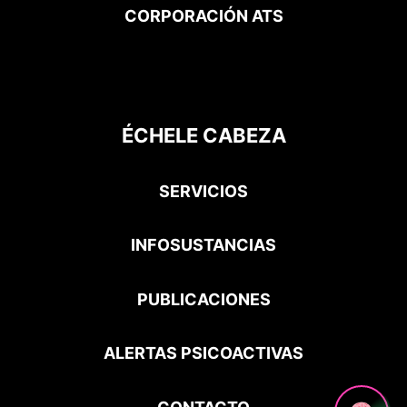
CORPORACIÓN ATS
ÉCHELE CABEZA
SERVICIOS
INFOSUSTANCIAS
PUBLICACIONES
ALERTAS PSICOACTIVAS