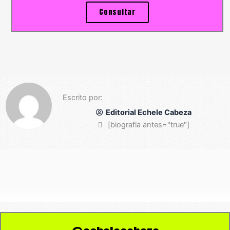
Consultar
Escrito por:
Editorial Echele Cabeza
[biografia antes="true"]