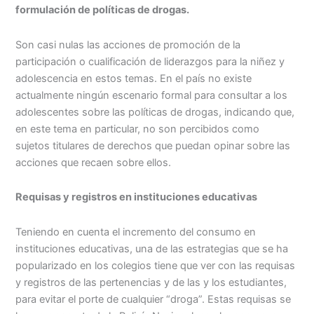
formulación de políticas de drogas.
Son casi nulas las acciones de promoción de la
participación o cualificación de liderazgos para la niñez y
adolescencia en estos temas. En el país no existe
actualmente ningún escenario formal para consultar a los
adolescentes sobre las políticas de drogas, indicando que,
en este tema en particular, no son percibidos como
sujetos titulares de derechos que puedan opinar sobre las
acciones que recaen sobre ellos.
Requisas y registros en instituciones educativas
Teniendo en cuenta el incremento del consumo en
instituciones educativas, una de las estrategias que se ha
popularizado en los colegios tiene que ver con las requisas
y registros de las pertenencias y de las y los estudiantes,
para evitar el porte de cualquier “droga”. Estas requisas se