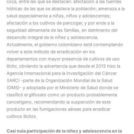
coca, entre las que se destacan: afectación a las fuentes
hídricas de las que se abastece la población; amenaza a la
salud especialmente a niñas, niños y adolescentes;
afectación a los cultivos de pancoger, y por ende a la
seguridad alimentaria de las familias, en detrimento del
desarrollo integral de la niñez y adolescencia.
Actualmente, el gobierno colombiano está contemplando
volver a este método de erradicación en los
departamentos con mayor presencia de cultivos de uso
ilícito, obviando la advertencia que desde el 2015 hizo la
Agencia Internacional para la Investigación del Cáncer
(IARC) -parte de la Organización Mundial de la Salud
(OMS)- y adoptada por el Ministerio de Salud donde se
clasificó el glifosato como un producto probablemente
cancerígeno, recomendando la suspensión de este
producto en las fumigaciones aéreas para erradicar
cultivos ilícitos.
Casi nula participación de la niñez y adolescencia en la