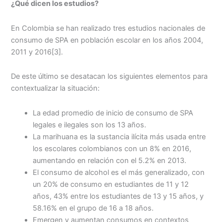
¿Qué dicen los estudios?
En Colombia se han realizado tres estudios nacionales de
consumo de SPA en población escolar en los años 2004,
2011 y 2016
[3].
De este último se desatacan los siguientes elementos para
contextualizar la situación:
La edad promedio de inicio de consumo de SPA
legales e ilegales son los 13 años.
La marihuana es la sustancia ilícita más usada entre
los escolares colombianos con un 8% en 2016,
aumentando en relación con el 5.2% en 2013.
El consumo de alcohol es el más generalizado, con
un 20% de consumo en estudiantes de 11 y 12
años, 43% entre los estudiantes de 13 y 15 años, y
58.16% en el grupo de 16 a 18 años.
Emergen y aumentan consumos en contextos