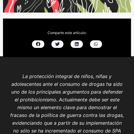
Comparte este artículo:
La protección integral de niños, niñas y
adolescentes ante el consumo de drogas ha sido
uno de los principales argumentos para defender
el prohibicionismo. Actualmente debe ser este
mismo un elemento clave para demostrar el
fracaso de la política de guerra contra las drogas,
evidenciando que a partir de su implementación
no sólo se ha incrementado el consumo de SPA