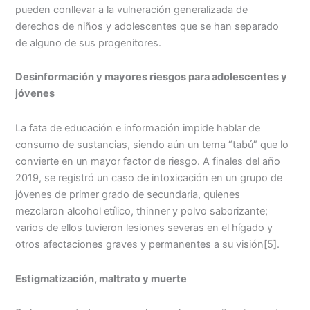
pueden conllevar a la vulneración generalizada de
derechos de niños y adolescentes que se han separado
de alguno de sus progenitores.
Desinformación y mayores riesgos para adolescentes y
jóvenes
La fata de educación e información impide hablar de
consumo de sustancias, siendo aún un tema “tabú” que lo
convierte en un mayor factor de riesgo. A finales del año
2019, se registró un caso de intoxicación en un grupo de
jóvenes de primer grado de secundaria, quienes
mezclaron alcohol etílico, thinner y polvo saborizante;
varios de ellos tuvieron lesiones severas en el hígado y
otros afectaciones graves y permanentes a su visión
[5].
Estigmatización, maltrato y muerte