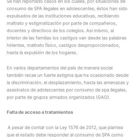
Se han reportado casos en los cuales, por situaciones de
consumo de SPA ilegales en adolescentes, éstos han sido
expulsados de las instituciones educativas, recibiendo
maltrato y estigmatización por parte de compañeros,
docentes y directivos de los colegios. Así mismo, al
interior de las familias los castigos van desde las palabras
hirientes, maltrato físico, castigos desproporcionados,
hasta la expulsión de los hogares.
En varios departamentos del país de manera social
también recae un fuerte estigma que ha ocasionado desde
la discriminación, el desplazamiento, hasta las amenazas y
asesinatos de adolescentes por consumo de spa ilegales,
por parte de grupos armados organizados (GAO).
Falta de acceso a tratamientos
A pesar de contar con la Ley 1576 de 2012, que plantea
que el estado debe responder al consumo de SPA como