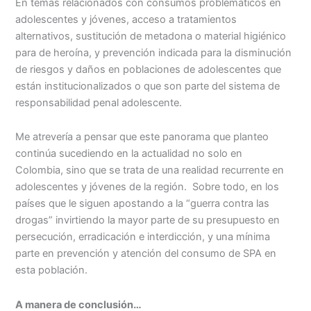
En temas relacionados con consumos problemáticos en
adolescentes y jóvenes, acceso a tratamientos
alternativos, sustitución de metadona o material higiénico
para de heroína, y prevención indicada para la disminución
de riesgos y daños en poblaciones de adolescentes que
están institucionalizados o que son parte del sistema de
responsabilidad penal adolescente.
Me atrevería a pensar que este panorama que planteo
continúa sucediendo en la actualidad no solo en
Colombia, sino que se trata de una realidad recurrente en
adolescentes y jóvenes de la región. Sobre todo, en los
países que le siguen apostando a la “guerra contra las
drogas” invirtiendo la mayor parte de su presupuesto en
persecución, erradicación e interdicción, y una mínima
parte en prevención y atención del consumo de SPA en
esta población.
A manera de conclusión…