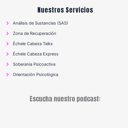
Nuestros Servicios
Análisis de Sustancias (SAS)
Zona de Recuperación
Échele Cabeza Talks
Échele Cabeza Express
Soberanía Psicoactiva
Orientación Psicológica
Escucha nuestro podcast: