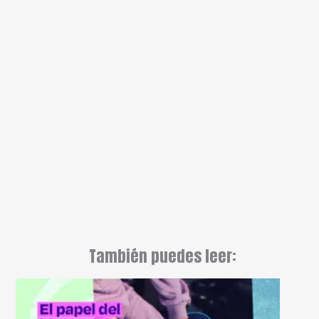
También puedes leer: