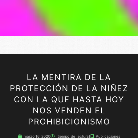
LA MENTIRA DE LA
PROTECCIÓN DE LA NIÑEZ
CON LA QUE HASTA HOY
NOS VENDEN EL
PROHIBICIONISMO
marzo 16, 2020
[tiempo_de_lectura]
Publicaciones