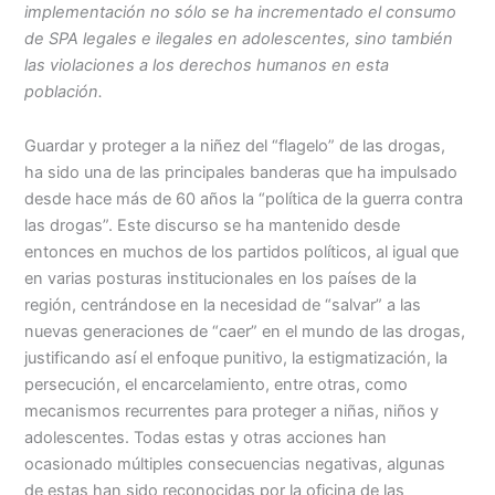
implementación no sólo se ha incrementado el consumo
de SPA legales e ilegales en adolescentes, sino también
las violaciones a los derechos humanos en esta
población.
Guardar y proteger a la niñez del “flagelo” de las drogas,
ha sido una de las principales banderas que ha impulsado
desde hace más de 60 años la “política de la guerra contra
las drogas”. Este discurso se ha mantenido desde
entonces en muchos de los partidos políticos, al igual que
en varias posturas institucionales en los países de la
región, centrándose en la necesidad de “salvar” a las
nuevas generaciones de “caer” en el mundo de las drogas,
justificando así el enfoque punitivo, la estigmatización, la
persecución, el encarcelamiento, entre otras, como
mecanismos recurrentes para proteger a niñas, niños y
adolescentes. Todas estas y otras acciones han
ocasionado múltiples consecuencias negativas, algunas
de estas han sido reconocidas por la oficina de las