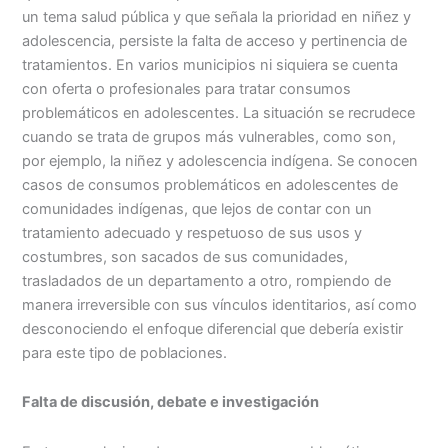
un tema salud pública y que señala la prioridad en niñez y
adolescencia, persiste la falta de acceso y pertinencia de
tratamientos. En varios municipios ni siquiera se cuenta
con oferta o profesionales para tratar consumos
problemáticos en adolescentes. La situación se recrudece
cuando se trata de grupos más vulnerables, como son,
por ejemplo, la niñez y adolescencia indígena. Se conocen
casos de consumos problemáticos en adolescentes de
comunidades indígenas, que lejos de contar con un
tratamiento adecuado y respetuoso de sus usos y
costumbres, son sacados de sus comunidades,
trasladados de un departamento a otro, rompiendo de
manera irreversible con sus vínculos identitarios, así como
desconociendo el enfoque diferencial que debería existir
para este tipo de poblaciones.
Falta de discusión, debate e investigación