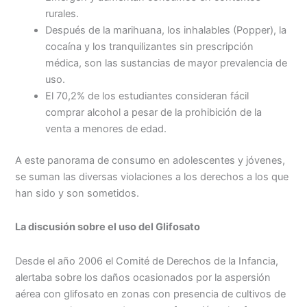
rurales.
Después de la marihuana, los inhalables (Popper), la
cocaína y los tranquilizantes sin prescripción
médica, son las sustancias de mayor prevalencia de
uso.
El 70,2% de los estudiantes consideran fácil
comprar alcohol a pesar de la prohibición de la
venta a menores de edad.
A este panorama de consumo en adolescentes y jóvenes,
se suman las diversas violaciones a los derechos a los que
han sido y son sometidos.
La discusión sobre el uso del Glifosato
Desde el año 2006 el Comité de Derechos de la Infancia,
alertaba sobre los daños ocasionados por la aspersión
aérea con glifosato en zonas con presencia de cultivos de