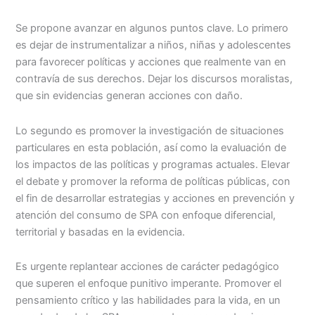
Se propone avanzar en algunos puntos clave. Lo primero
es dejar de instrumentalizar a niños, niñas y adolescentes
para favorecer políticas y acciones que realmente van en
contravía de sus derechos. Dejar los discursos moralistas,
que sin evidencias generan acciones con daño.
Lo segundo es promover la investigación de situaciones
particulares en esta población, así como la evaluación de
los impactos de las políticas y programas actuales. Elevar
el debate y promover la reforma de políticas públicas, con
el fin de desarrollar estrategias y acciones en prevención y
atención del consumo de SPA con enfoque diferencial,
territorial y basadas en la evidencia.
Es urgente replantear acciones de carácter pedagógico
que superen el enfoque punitivo imperante. Promover el
pensamiento crítico y las habilidades para la vida, en un