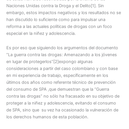
Naciones Unidas contra la Droga y el Delito
[1]. Sin
embargo, estos impactos negativos y los resultados no se
han discutido lo suficiente como para impulsar una
reforma a las actuales políticas de drogas con un foco
especial en la niñez y adolescencia.
Es por eso que siguiendo los argumentos del documento
“La guerra contra las drogas: Amenazando a los jóvenes
en lugar de protegerlos”
[2]expongo algunas
consideraciones a partir del caso colombiano y con base
en mi experiencia de trabajo, específicamente en los
últimos dos años como referente técnico de prevención
del consumo de SPA ,que demuestran que la “Guerra
contra las drogas” no sólo ha fracasado en su objetivo de
proteger a la niñez y adolescencia, evitando el consumo
de SPA, sino que su vez ha ocasionado la vulneración de
los derechos humanos de esta población.