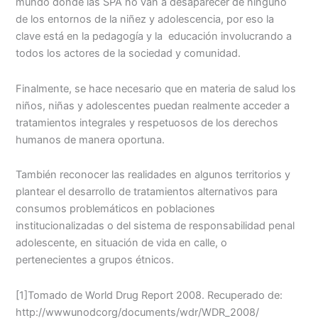
mundo donde las SPA no van a desaparecer de ninguno
de los entornos de la niñez y adolescencia, por eso la
clave está en la pedagogía y la educación involucrando a
todos los actores de la sociedad y comunidad.
Finalmente, se hace necesario que en materia de salud los
niños, niñas y adolescentes puedan realmente acceder a
tratamientos integrales y respetuosos de los derechos
humanos de manera oportuna.
También reconocer las realidades en algunos territorios y
plantear el desarrollo de tratamientos alternativos para
consumos problemáticos en poblaciones
institucionalizadas o del sistema de responsabilidad penal
adolescente, en situación de vida en calle, o
pertenecientes a grupos étnicos.
[1]Tomado de World Drug Report 2008. Recuperado de:
http://wwwunodcorg/documents/wdr/WDR_2008/