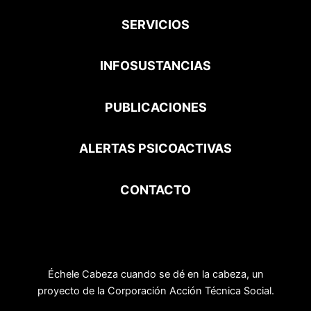
SERVICIOS
INFOSUSTANCIAS
PUBLICACIONES
ALERTAS PSICOACTIVAS
CONTACTO
Échele Cabeza cuando se dé en la cabeza, un
proyecto de la Corporación Acción Técnica Social.