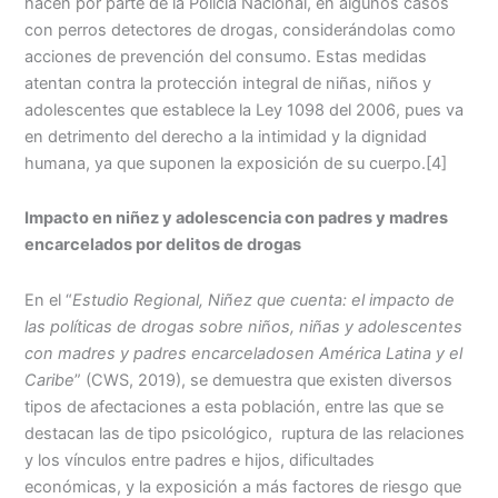
hacen por parte de la Policía Nacional, en algunos casos
con perros detectores de drogas, considerándolas como
acciones de prevención del consumo. Estas medidas
atentan contra la protección integral de niñas, niños y
adolescentes que establece la Ley 1098 del 2006, pues va
en detrimento del derecho a la intimidad y la dignidad
humana, ya que suponen la exposición de su cuerpo.
[4]
Impacto en niñez y adolescencia con padres y madres
encarcelados por delitos de drogas
En el “
Estudio Regional, Niñez que cuenta: el impacto de
las políticas de drogas sobre niños, niñas y adolescentes
con madres y padres encarceladosen América Latina y el
Caribe
” (CWS, 2019), se demuestra que existen diversos
tipos de afectaciones a esta población, entre las que se
destacan las de tipo psicológico, ruptura de las relaciones
y los vínculos entre padres e hijos, dificultades
económicas, y la exposición a más factores de riesgo que