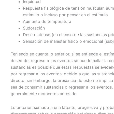
Inquietud
Respuesta fisiológica de tensión muscular, aum
estimulo o incluso por pensar en el estímulo
Aumento de temperatura
Sudoración
Deseo intenso (en el caso de las sustancias pr
Sensación de malestar físico o emocional (subj
Teniendo en cuenta lo anterior, si se entiende el est
deseo del regreso a los eventos se puede hallar la co
sustancias es posible que estas respuestas se evide
por regresar a los eventos, debido a que las sustan
directo, sin embargo, la presencia de esto no implica
sea de consumir sustancias o regresar a los eventos
generalmente momentos antes de.
Lo anterior, sumado a una latente, progresiva y prob