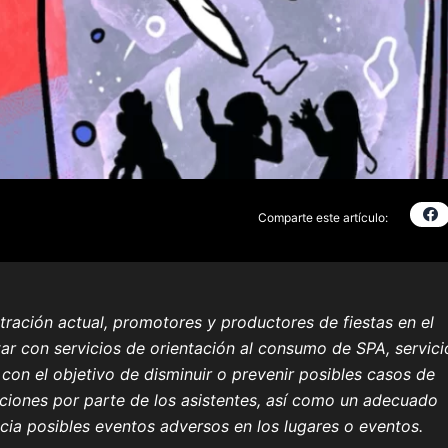
Comparte este artículo:
tración actual, promotores y productores de fiestas en el
ar con servicios de orientación al consumo de SPA, servici
 con el objetivo de disminuir o prevenir posibles casos de
aciones por parte de los asistentes, así como un adecuado
cia posibles eventos adversos en los lugares o eventos.