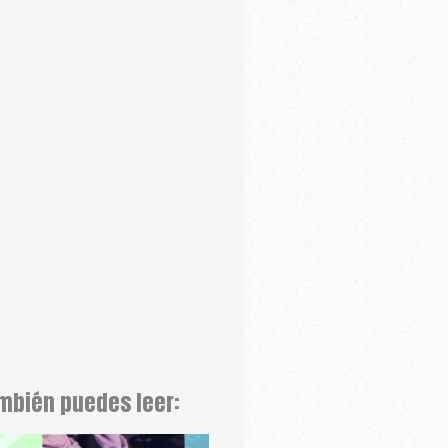
mbién puedes leer: