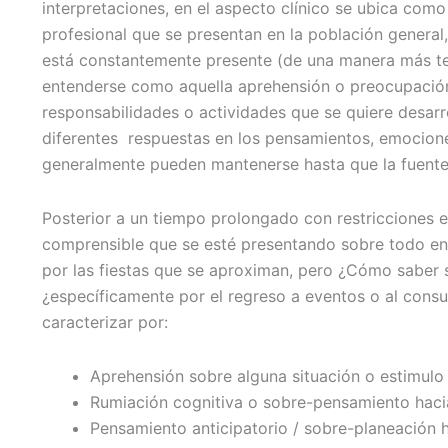
interpretaciones, en el aspecto clínico se ubica com
profesional que se presentan en la población general,
está constantemente presente (de una manera más te
entenderse como aquella aprehensión o preocupació
responsabilidades o actividades que se quiere desarr
diferentes respuestas en los pensamientos, emocion
generalmente pueden mantenerse hasta que la fuente
Posterior a un tiempo prolongado con restricciones e
comprensible que se esté presentando sobre todo en 
por las fiestas que se aproximan, pero ¿Cómo saber 
¿específicamente por el regreso a eventos o al con
caracterizar por:
Aprehensión sobre alguna situación o estimul
Rumiación cognitiva o sobre-pensamiento hacia
Pensamiento anticipatorio / sobre-planeación h