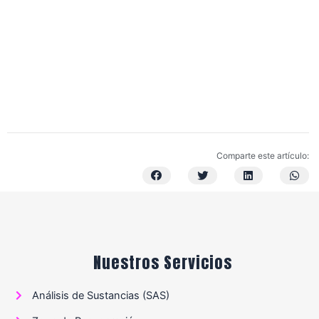
Comparte este artículo:
Nuestros Servicios
Análisis de Sustancias (SAS)