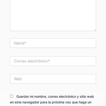
Name*
Correo
electrónico*
Web
Guardar mi nombre, correo electrónico y sitio web
en este navegador para la próxima vez que haga un