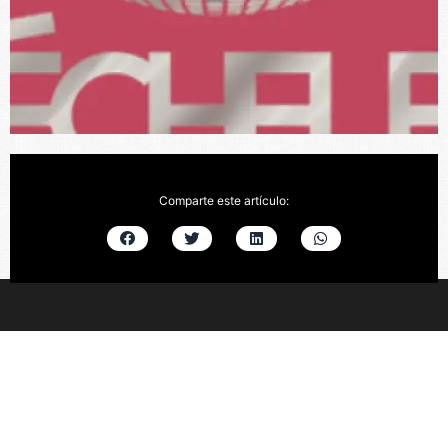
Comparte este artículo: