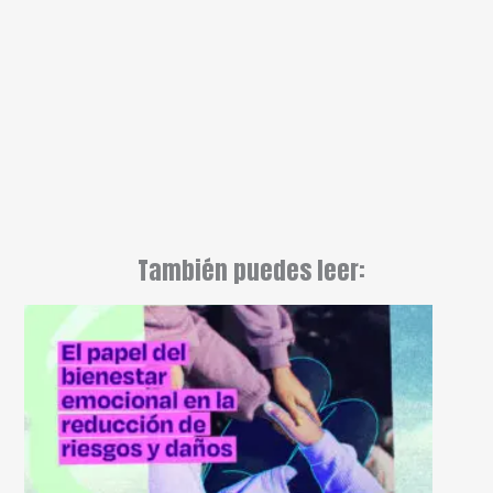
También puedes leer: