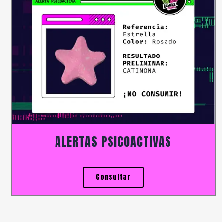
ALERTAS PSICOACTIVAS
Consultar