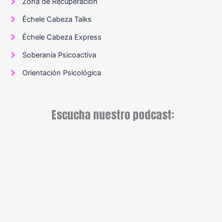
Zona de Recuperación
Échele Cabeza Talks
Échele Cabeza Express
Soberanía Psicoactiva
Orientación Psicológica
Escucha nuestro podcast: