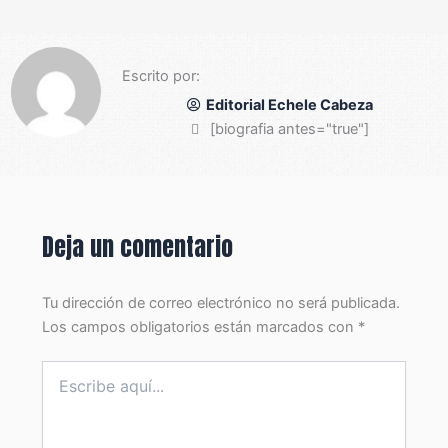
Escrito por:
Editorial Echele Cabeza
[biografia antes="true"]
Deja un comentario
Tu dirección de correo electrónico no será publicada.
Los campos obligatorios están marcados con
*
Escribe
aquí...