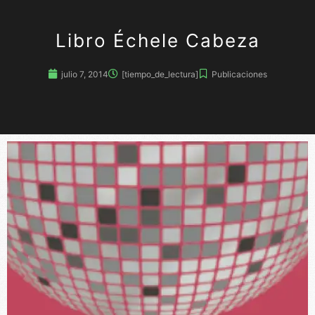
Libro Échele Cabeza
julio 7, 2014
[tiempo_de_lectura]
Publicaciones