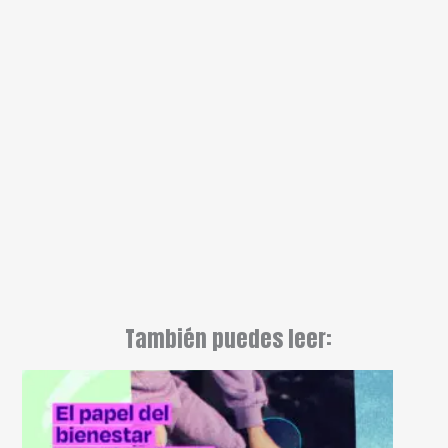
También puedes leer: