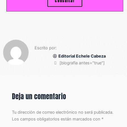
Consultar
Escrito por:
Editorial Echele Cabeza
[biografia antes="true"]
Deja un comentario
Tu dirección de correo electrónico no será publicada.
Los campos obligatorios están marcados con
*