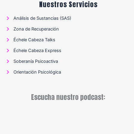
Nuestros Servicios
Análisis de Sustancias (SAS)
Zona de Recuperación
Échele Cabeza Talks
Échele Cabeza Express
Soberanía Psicoactiva
Orientación Psicológica
Escucha nuestro podcast: