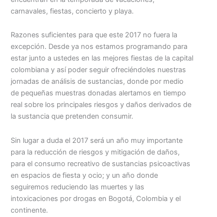
carnavales, fiestas, concierto y playa.
Razones suficientes para que este 2017 no fuera la
excepción. Desde ya nos estamos programando para
estar junto a ustedes en las mejores fiestas de la capital
colombiana y así poder seguir ofreciéndoles nuestras
jornadas de análisis de sustancias, donde por medio
de pequeñas muestras donadas alertamos en tiempo
real sobre los principales riesgos y daños derivados de
la sustancia que pretenden consumir.
Sin lugar a duda el 2017 será un año muy importante
para la reducción de riesgos y mitigación de daños,
para el consumo recreativo de sustancias psicoactivas
en espacios de fiesta y ocio; y un año donde
seguiremos reduciendo las muertes y las
intoxicaciones por drogas en Bogotá, Colombia y el
continente.