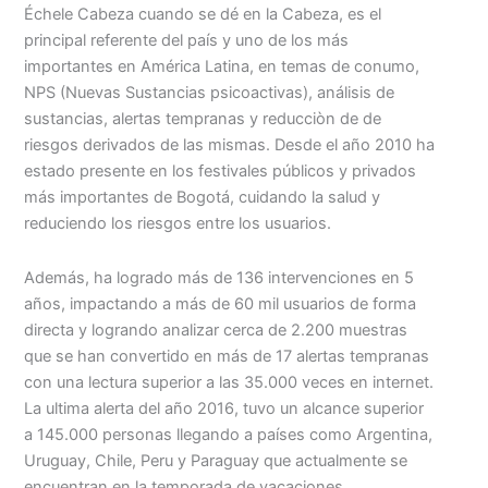
Échele Cabeza cuando se dé en la Cabeza, es el
principal referente del país y uno de los más
importantes en América Latina, en temas de conumo,
NPS (Nuevas Sustancias psicoactivas), análisis de
sustancias, alertas tempranas y reducciòn de de
riesgos derivados de las mismas. Desde el año 2010 ha
estado presente en los festivales públicos y privados
más importantes de Bogotá, cuidando la salud y
reduciendo los riesgos entre los usuarios.
Además, ha logrado más de 136 intervenciones en 5
años, impactando a más de 60 mil usuarios de forma
directa y logrando analizar cerca de 2.200 muestras
que se han convertido en más de 17 alertas tempranas
con una lectura superior a las 35.000 veces en internet.
La ultima alerta del año 2016, tuvo un alcance superior
a 145.000 personas llegando a países como Argentina,
Uruguay, Chile, Peru y Paraguay que actualmente se
encuentran en la temporada de vacaciones,