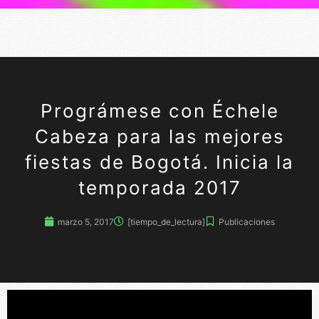
Prográmese con Échele
Cabeza para las mejores
fiestas de Bogotá. Inicia la
temporada 2017
marzo 5, 2017
[tiempo_de_lectura]
Publicaciones