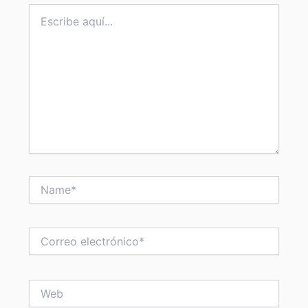
Escribe
aquí...
Name*
Correo
electrónico*
Web