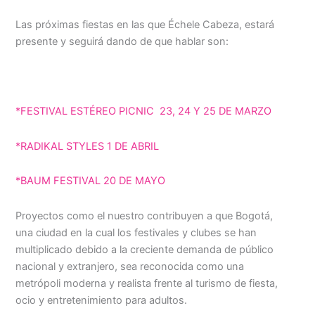
Las próximas fiestas en las que Échele Cabeza, estará
presente y seguirá dando de que hablar son:
*FESTIVAL ESTÉREO PICNIC 23, 24 Y 25 DE MARZO
*RADIKAL STYLES 1 DE ABRIL
*BAUM FESTIVAL 20 DE MAYO
Proyectos como el nuestro contribuyen a que Bogotá,
una ciudad en la cual los festivales y clubes se han
multiplicado debido a la creciente demanda de público
nacional y extranjero, sea reconocida como una
metrópoli moderna y realista frente al turismo de fiesta,
ocio y entretenimiento para adultos.