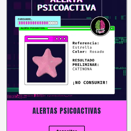
ALERTAS PSICOACTIVAS