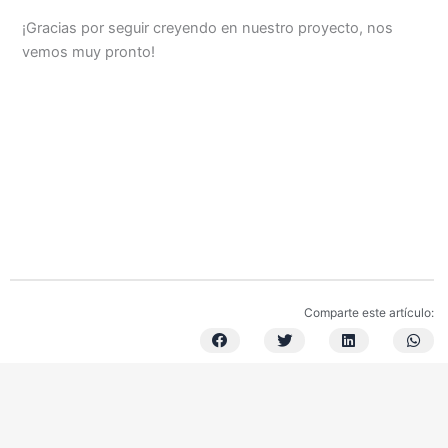
¡Gracias por seguir creyendo en nuestro proyecto, nos
vemos muy pronto!
Comparte este artículo: