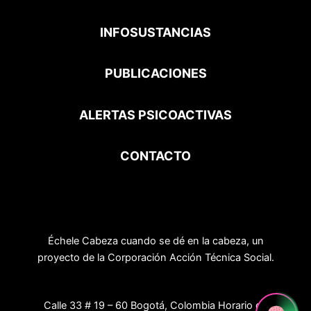
INFOSUSTANCIAS
PUBLICACIONES
ALERTAS PSICOACTIVAS
CONTACTO
Échele Cabeza cuando se dé en la cabeza, un
proyecto de la Corporación Acción Técnica Social.
Calle 33 # 19 – 60 Bogotá, Colombia Horario de