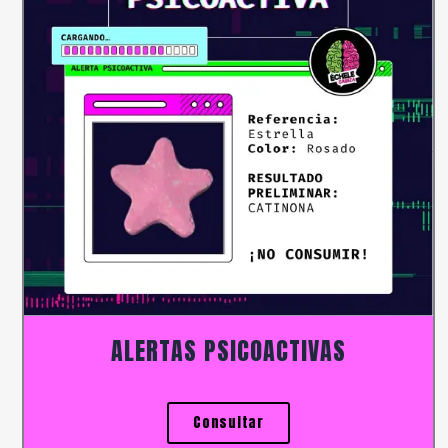
ALERTAS PSICOACTIVAS
Consultar