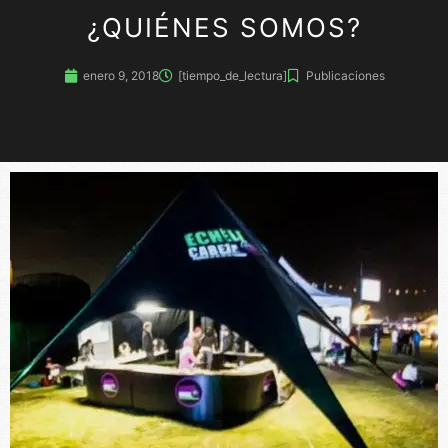
¿QUIÉNES SOMOS?
enero 9, 2018
[tiempo_de_lectura]
Publicaciones