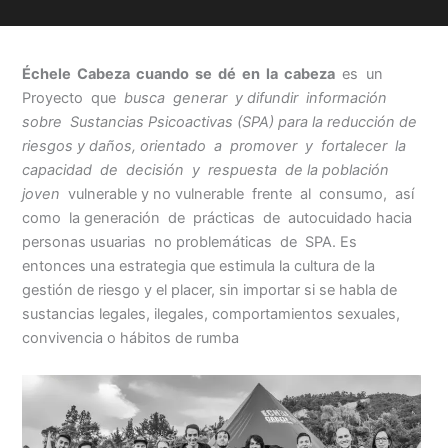
Échele Cabeza cuando se dé en la cabeza
es un
Proyecto que
busca generar y difundir información
sobre Sustancias Psicoactivas (SPA) para la reducción de
riesgos y daños, orientado a promover y fortalecer la
capacidad de decisión y respuesta de la población
joven
vulnerable y no vulnerable frente al consumo, así
como la generación de prácticas de autocuidado hacia
personas usuarias no problemáticas de SPA. Es
entonces una estrategia que estimula la cultura de la
gestión de riesgo y el placer, sin importar si se habla de
sustancias legales, ilegales, comportamientos sexuales,
convivencia o hábitos de rumba