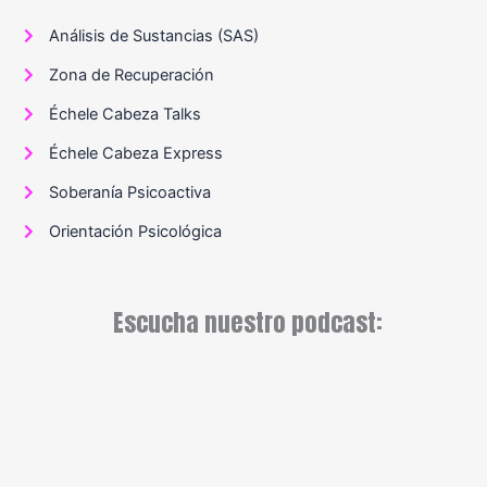
Análisis de Sustancias (SAS)
Zona de Recuperación
Échele Cabeza Talks
Échele Cabeza Express
Soberanía Psicoactiva
Orientación Psicológica
Escucha nuestro podcast: