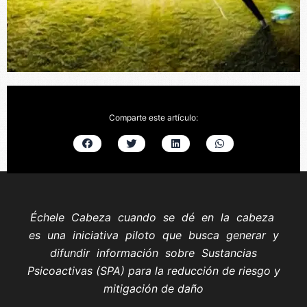
Comparte este artículo:
Échele Cabeza cuando se dé en la cabeza
es una iniciativa piloto que busca generar y
difundir información sobre Sustancias
Psicoactivas (SPA) para la reducción de riesgo y
mitigación de daño