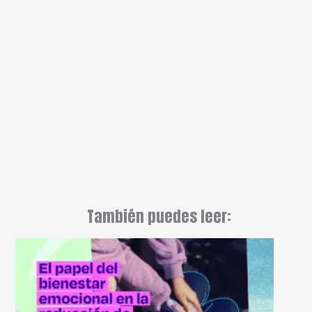
También puedes leer: