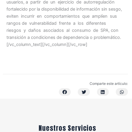
usuarios, a partir de un ejercicio de autorregulación
fortalecido por la disponibilidad de información sin sesgo,
eviten incurrir en comportamientos que amplíen sus
rangos de vulnerabilidad frente a los diferentes
riesgos y daños asociados al consumo de SPA, con
transición a condiciones de dependencia o problemático.
[/vc_column_text][/vc_column][/vc_row]
Comparte este artículo:
Nuestros Servicios