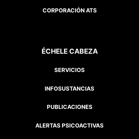
CORPORACIÓN ATS
ÉCHELE CABEZA
SERVICIOS
INFOSUSTANCIAS
PUBLICACIONES
ALERTAS PSICOACTIVAS