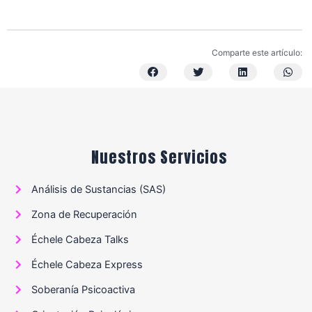
Comparte este artículo:
Nuestros Servicios
Análisis de Sustancias (SAS)
Zona de Recuperación
Échele Cabeza Talks
Échele Cabeza Express
Soberanía Psicoactiva