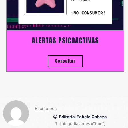
ALERTAS PSICOACTIVAS
Consultar
Escrito por:
Editorial Echele Cabeza
[biografia antes="true"]