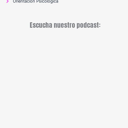
Orientación Psicológica
Escucha nuestro podcast: