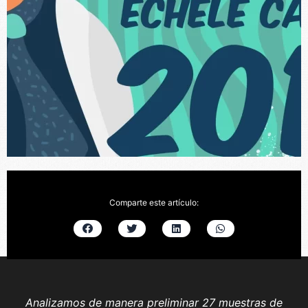
Comparte este artículo:
Analizamos de manera preliminar 27 muestras de