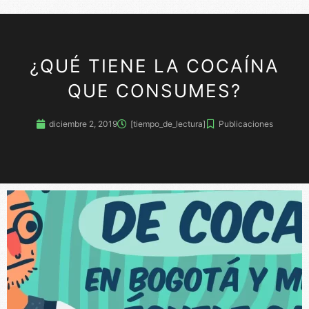
¿QUÉ TIENE LA COCAÍNA
QUE CONSUMES?
diciembre 2, 2019
[tiempo_de_lectura]
Publicaciones