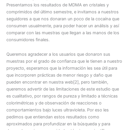
Presentamos los resultados de MDMA en cristales y
comprimidos del último semestre, e invitamos a nuestros
seguidores a que nos donaran un poco de la cocaína que
consumen usualmente, para poder hacer un análisis y así
comparar con las muestras que llegan a las manos de los
consumidores finales.
Queremos agradecer a los usuarios que donaron sus
muestras por el grado de confianza que le tienen a nuestro
proyecto, esperamos que la información les sea útil para
que incorporen prácticas de menor riesgo y daño que
pueden encontrar en nuestra web
[2], pero también,
queremos advertir de las limitaciones de este estudio que
es cualitativo, por rangos de pureza y limitado a técnicas
colorimétricas y de observación de reacciones o
comportamientos bajo luces ultravioleta. Por eso les
pedimos que entiendan estos resultados como
aproximados para profundizar en la búsqueda y para