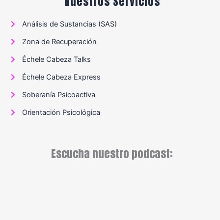
Nuestros Servicios
Análisis de Sustancias (SAS)
Zona de Recuperación
Échele Cabeza Talks
Échele Cabeza Express
Soberanía Psicoactiva
Orientación Psicológica
Escucha nuestro podcast: