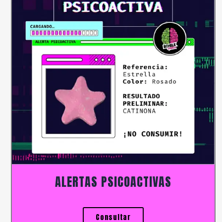
ALERTAS PSICOACTIVAS
Consultar