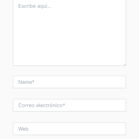
Escribe
aquí...
Name*
Correo
electrónico*
Web