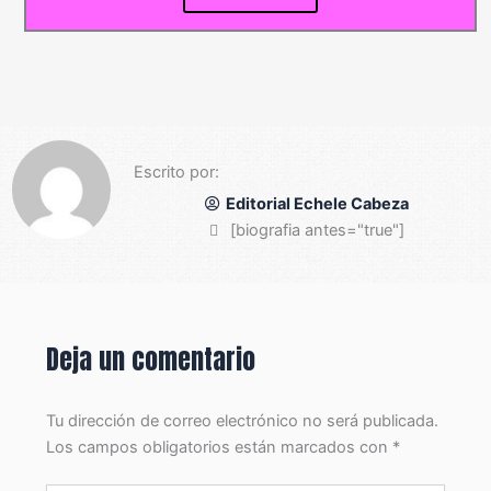
Escrito por:
Editorial Echele Cabeza
[biografia antes="true"]
Deja un comentario
Tu dirección de correo electrónico no será publicada.
Los campos obligatorios están marcados con
*