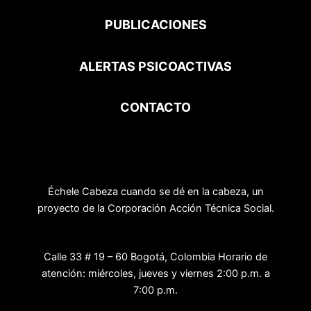
PUBLICACIONES
ALERTAS PSICOACTIVAS
CONTACTO
Échele Cabeza cuando se dé en la cabeza, un
proyecto de la Corporación Acción Técnica Social.
Calle 33 # 19 – 60 Bogotá, Colombia Horario de
atención: miércoles, jueves y viernes 2:00 p.m. a
7:00 p.m.