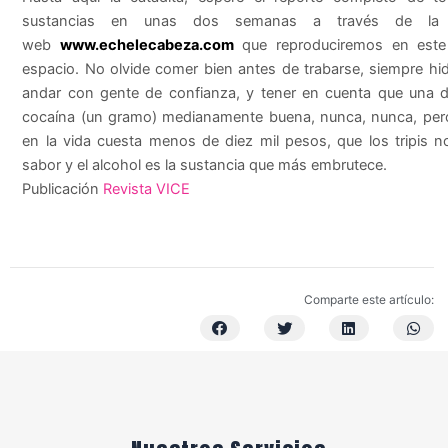
sustancias en unas dos semanas a través de la 
web
www.echelecabeza.com
que reproduciremos en est
espacio. No olvide comer bien antes de trabarse, siempre hid
andar con gente de confianza, y tener en cuenta que una 
cocaína (un gramo) medianamente buena, nunca, nunca, per
en la vida cuesta menos de diez mil pesos, que los tripis n
sabor y el alcohol es la sustancia que más embrutece.
Publicación
Revista VICE
Comparte este artículo: