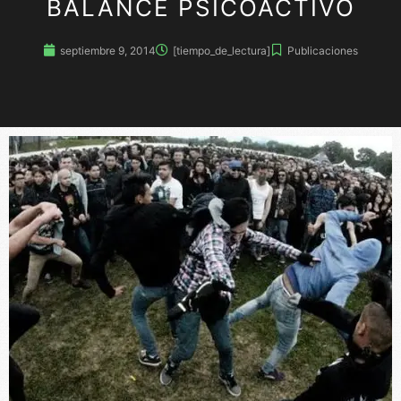
BALANCE PSICOACTIVO
septiembre 9, 2014
[tiempo_de_lectura]
Publicaciones