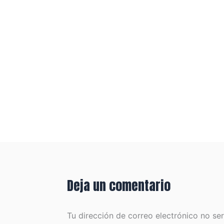
Deja un comentario
Tu dirección de correo electrónico no se