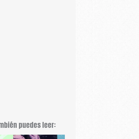
mbién puedes leer: