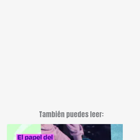
También puedes leer: