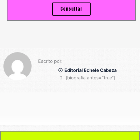
Consultar
Escrito por:
Editorial Echele Cabeza
[biografia antes="true"]