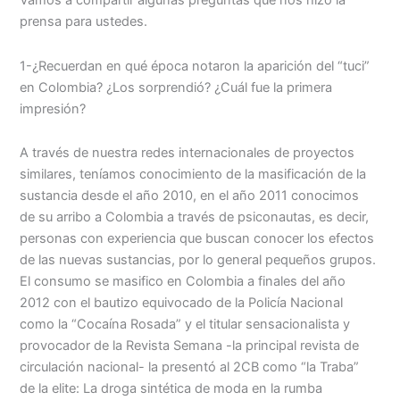
prensa para ustedes.
1-¿Recuerdan en qué época notaron la aparición del “tuci”
en Colombia? ¿Los sorprendió? ¿Cuál fue la primera
impresión?
A través de nuestra redes internacionales de proyectos
similares, teníamos conocimiento de la masificación de la
sustancia desde el año 2010, en el año 2011 conocimos
de su arribo a Colombia a través de psiconautas, es decir,
personas con experiencia que buscan conocer los efectos
de las nuevas sustancias, por lo general pequeños grupos.
El consumo se masifico en Colombia a finales del año
2012 con el bautizo equivocado de la Policía Nacional
como la “Cocaína Rosada” y el titular sensacionalista y
provocador de la Revista Semana -la principal revista de
circulación nacional- la presentó al 2CB como “la Traba”
de la elite: La droga sintética de moda en la rumba