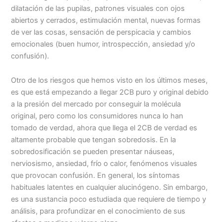
dilatación de las pupilas, patrones visuales con ojos
abiertos y cerrados, estimulación mental, nuevas formas
de ver las cosas, sensación de perspicacia y cambios
emocionales (buen humor, introspección, ansiedad y/o
confusión).
Otro de los riesgos que hemos visto en los últimos meses,
es que está empezando a llegar 2CB puro y original debido
a la presión del mercado por conseguir la molécula
original, pero como los consumidores nunca lo han
tomado de verdad, ahora que llega el 2CB de verdad es
altamente probable que tengan sobredosis. En la
sobredosificación se pueden presentar náuseas,
nerviosismo, ansiedad, frío o calor, fenómenos visuales
que provocan confusión. En general, los síntomas
habituales latentes en cualquier alucinógeno. Sin embargo,
es una sustancia poco estudiada que requiere de tiempo y
análisis, para profundizar en el conocimiento de sus