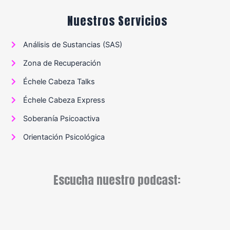
Nuestros Servicios
Análisis de Sustancias (SAS)
Zona de Recuperación
Échele Cabeza Talks
Échele Cabeza Express
Soberanía Psicoactiva
Orientación Psicológica
Escucha nuestro podcast: