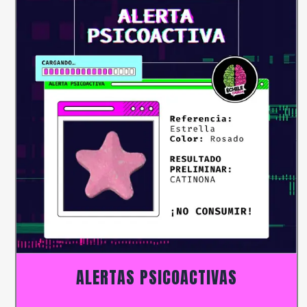
ALERTAS PSICOACTIVAS