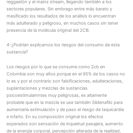
reggaetón y el mains stream, llegando también a los
sectores populares. Sin embrago entre más barato y
masificado los resultados de los análisis lo encuentran
más adulterado y peligroso, en muchos casos sin tener
presencia de la molécula original del 2CB.
4-¿Podrían explicarnos los riesgos del consumo de esta
sustancia?
Los riesgos por lo que se consume como 2cb en
Colombia son muy altos porque en el 95% de los casos no
lo es y por el contrario son falsificaciones, adulteraciones,
suplantaciones y mezclas de sustancias
psicoestimulamntes muy peligrosas, es altamente
probable que en la mezcla se use también Sildenafilo para
aumentarla estimulación y de paso el riesgo de taquicardia
e infarto. En su composición original los efectos
esperados son sensación de inquietud pasajera, aumento
de la energía corporal, percepción alterada de la realidad,