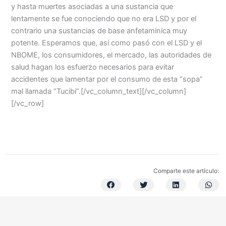
y hasta muertes asociadas a una sustancia que
lentamente se fue conociendo que no era LSD y por el
contrario una sustancias de base anfetaminica muy
potente. Esperamos que, así como pasó con el LSD y el
NBOME, los consumidores, el mercado, las autoridades de
salud hagan los esfuerzo necesarios para evitar
accidentes que lamentar por el consumo de esta “sopa”
mal llamada “Tucibi”.[/vc_column_text][/vc_column]
[/vc_row]
Comparte este artículo: