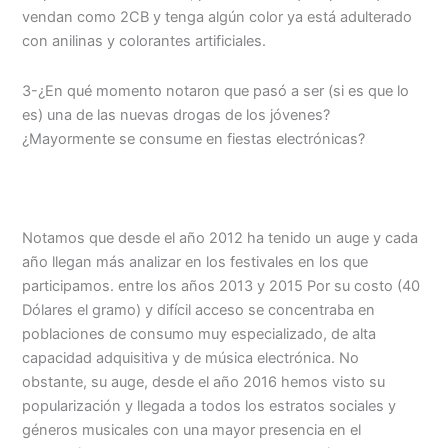
vendan como 2CB y tenga algún color ya está adulterado
con anilinas y colorantes artificiales.
3-¿En qué momento notaron que pasó a ser (si es que lo
es) una de las nuevas drogas de los jóvenes?
¿Mayormente se consume en fiestas electrónicas?
Notamos que desde el año 2012 ha tenido un auge y cada
año llegan más analizar en los festivales en los que
participamos. entre los años 2013 y 2015 Por su costo (40
Dólares el gramo) y difícil acceso se concentraba en
poblaciones de consumo muy especializado, de alta
capacidad adquisitiva y de música electrónica. No
obstante, su auge, desde el año 2016 hemos visto su
popularización y llegada a todos los estratos sociales y
géneros musicales con una mayor presencia en el